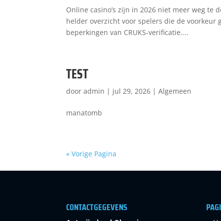
Online casino’s zijn in 2026 niet meer weg te 
helder overzicht voor spelers die de voorkeur 
beperkingen van CRUKS-verificatie....
TEST
door
admin
|
jul 29, 2026
|
Algemeen
manatomb
« Vorige Pagina
CONTACTGEGEVENS
PAGI