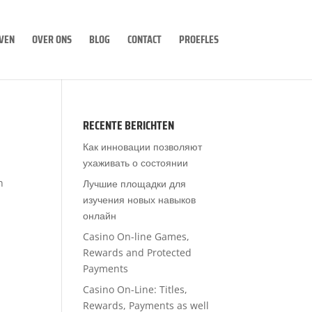
VEN
OVER ONS
BLOG
CONTACT
PROEFLES
RECENTE BERICHTEN
Как инновации позволяют
ухаживать о состоянии
n
Лучшие площадки для
изучения новых навыков
онлайн
Casino On-line Games,
Rewards and Protected
Payments
Casino On-Line: Titles,
Rewards, Payments as well