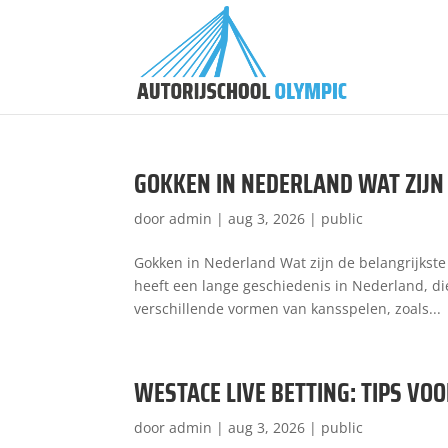
GOKKEN IN NEDERLAND WAT ZIJN
door
admin
|
aug 3, 2026
|
public
Gokken in Nederland Wat zijn de belangrijkst
heeft een lange geschiedenis in Nederland, d
verschillende vormen van kansspelen, zoals...
WESTACE LIVE BETTING: TIPS VO
door
admin
|
aug 3, 2026
|
public